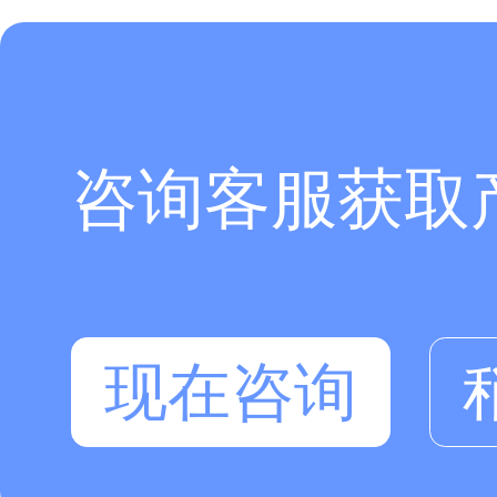
咨询客服获取
现在咨询