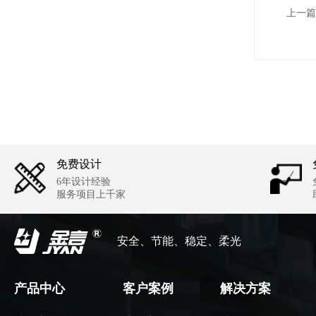
上一篇
免费设计
6年设计经验
服务项目上千家
安全、节能、稳定、柔光
产品中心
客户案例
解决方案