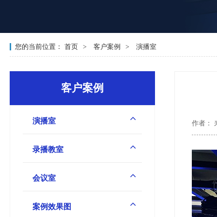
您的当前位置：
首页
客户案例
演播室
客户案例
演播室
作者：
录播教室
会议室
案例效果图