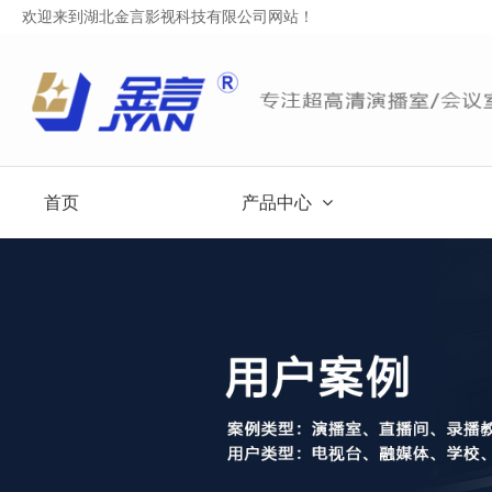
欢迎来到湖北金言影视科技有限公司网站！
首页
产品中心