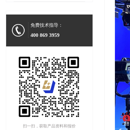
免费技术指导：
400 869 3959
扫一扫，获取产品资料和报价