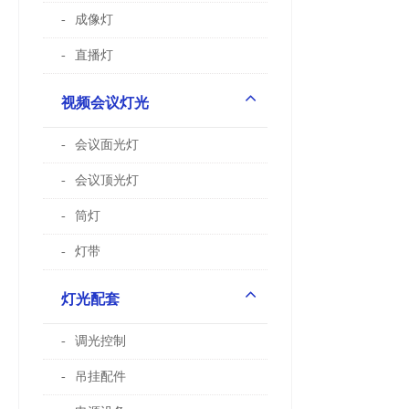
成像灯
直播灯
视频会议灯光
会议面光灯
会议顶光灯
筒灯
灯带
灯光配套
调光控制
吊挂配件