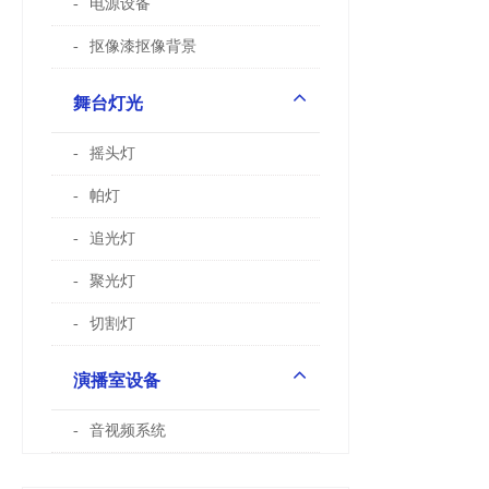
电源设备
抠像漆抠像背景
舞台灯光
摇头灯
帕灯
追光灯
聚光灯
切割灯
演播室设备
音视频系统