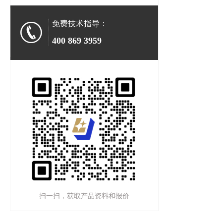
免费技术指导：
400 869 3959
扫一扫，获取产品资料和报价