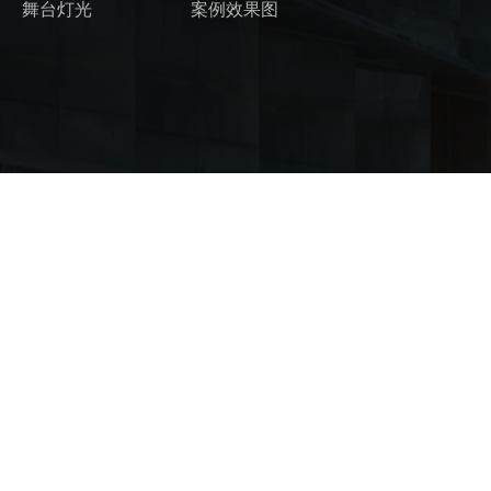
舞台灯光
案例效果图