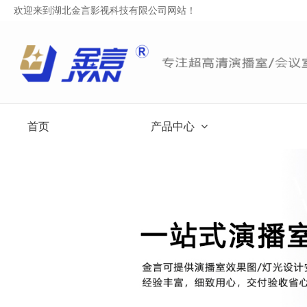
欢迎来到湖北金言影视科技有限公司网站！
首页
产品中心