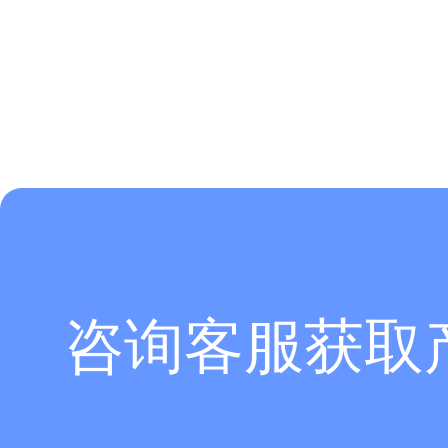
咨询客服获取