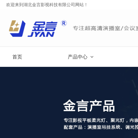
欢迎来到湖北金言影视科技有限公司网站！
首页
产品中心