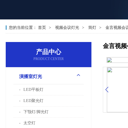
您的当前位置：
首页
视频会议灯光
筒灯
金言视频会议室
金言视频会
产品中心
PRODUCT CENTER
演播室灯光
LED平板灯
LED聚光灯
下颚灯/脚光灯
太空灯