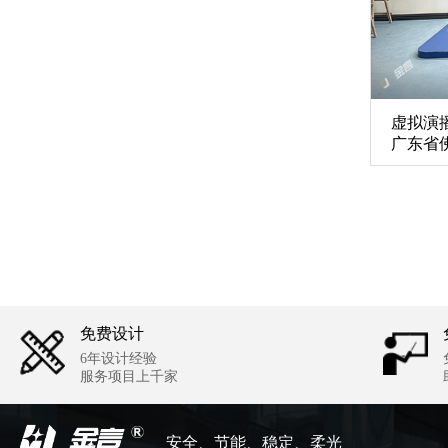
虚拟演
广东省
免费设计
6年设计经验
服务项目上千家
安全、节能、稳定、柔光