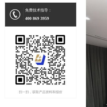
免费技术指导：
400 869 3959
扫一扫，获取产品资料和报价