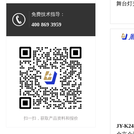
舞台灯
免费技术指导：
400 869 3959
扫一扫，获取产品资料和报价
JY-K24