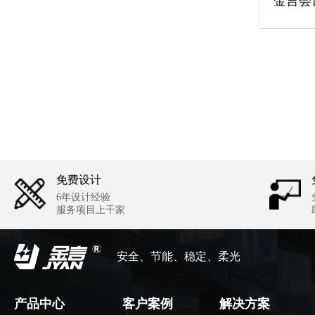
金言会
免费设计
6年设计经验
服务项目上千家
安全、节能、稳定、柔光
产品中心
客户案例
解决方案