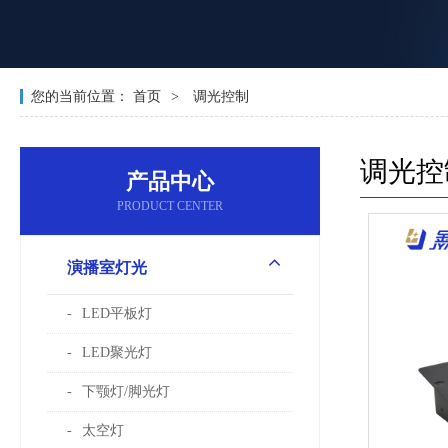
您的当前位置：
首页
调光控制
调光控
产品中心
PRODUCT CENTER
演播室灯光
LED平板灯
LED聚光灯
下颚灯/脚光灯
太空灯