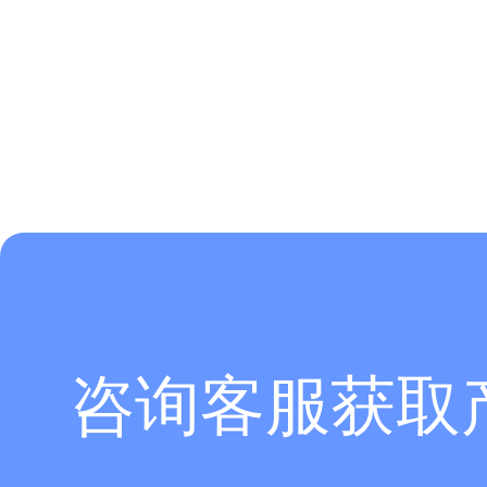
咨询客服获取