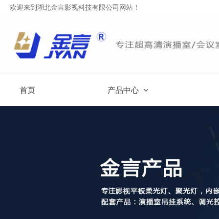
欢迎来到湖北金言影视科技有限公司网站！
首页
产品中心