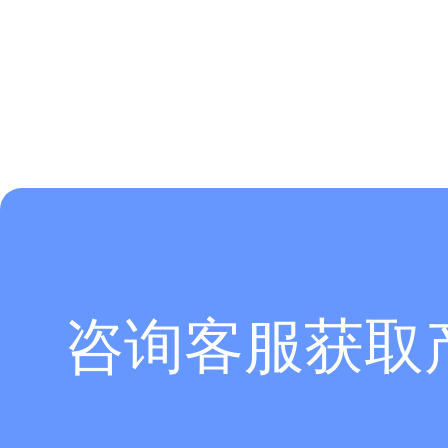
咨询客服获取