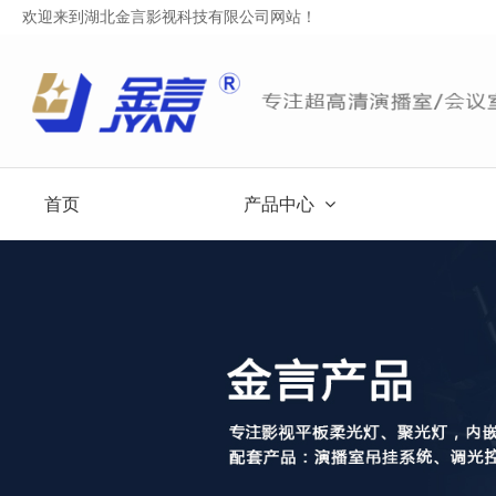
欢迎来到湖北金言影视科技有限公司网站！
首页
产品中心