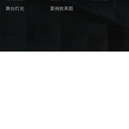
舞台灯光
案例效果图