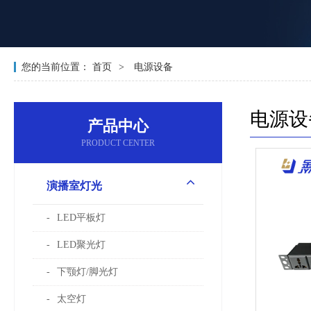
您的当前位置：
首页
电源设备
电源设
产品中心
PRODUCT CENTER
演播室灯光
LED平板灯
LED聚光灯
下颚灯/脚光灯
太空灯