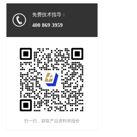
免费技术指导：
400 869 3959
扫一扫，获取产品资料和报价