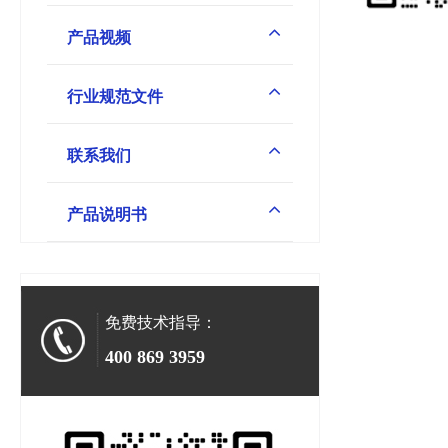
产品视频
行业规范文件
联系我们
产品说明书
免费技术指导：
400 869 3959