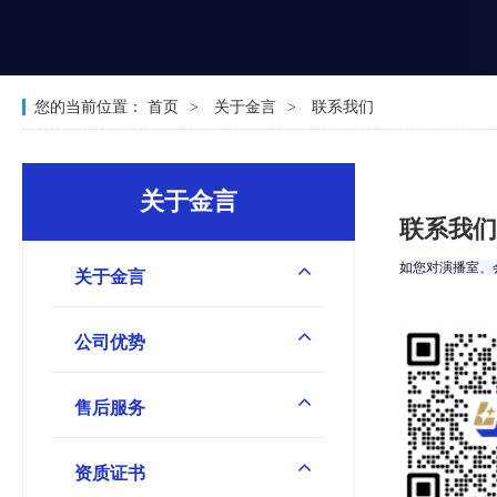
您的当前位置：
首页
关于金言
联系我们
关于金言
联系我们
如您对演播室、
关于金言
公司优势
售后服务
资质证书