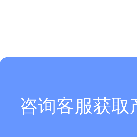
咨询客服获取