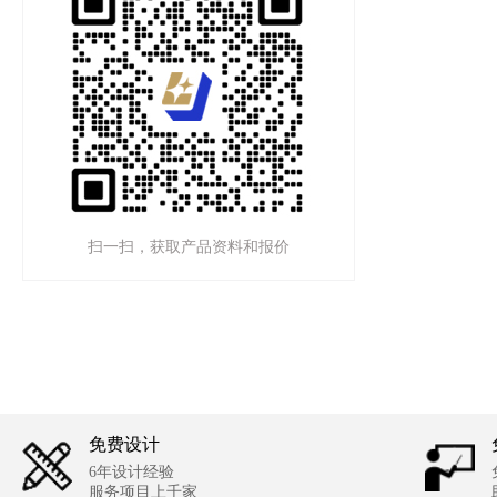
扫一扫，获取产品资料和报价
免费设计
6年设计经验
服务项目上千家