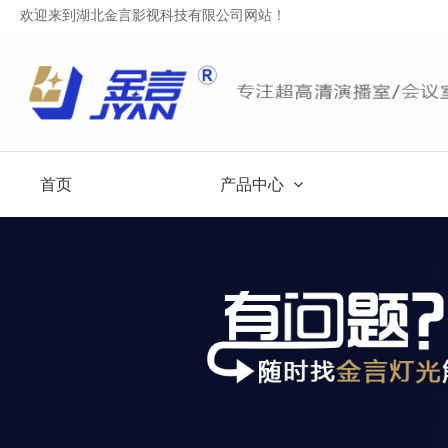
欢迎来到湖北金言影视科技有限公司网站！
首页
产品中心