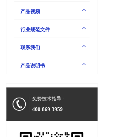
产品视频
行业规范文件
联系我们
产品说明书
免费技术指导：
400 869 3959