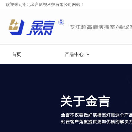
欢迎来到湖北金言影视科技有限公司网站！
首页
产品中心