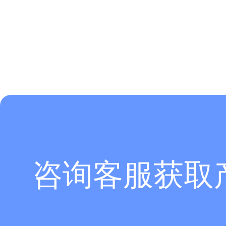
咨询客服获取