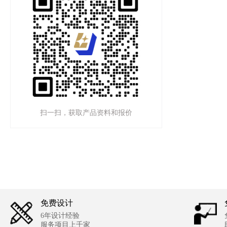
扫一扫，获取产品资料和报价
免费设计
6年设计经验
服务项目上千家