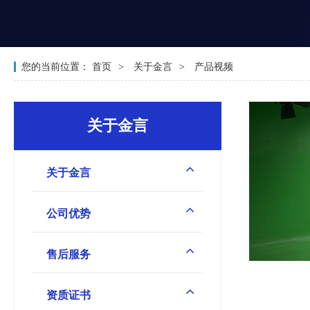
您的当前位置：
首页
关于金言
产品视频
关于金言
关于金言
公司优势
售后服务
资质证书