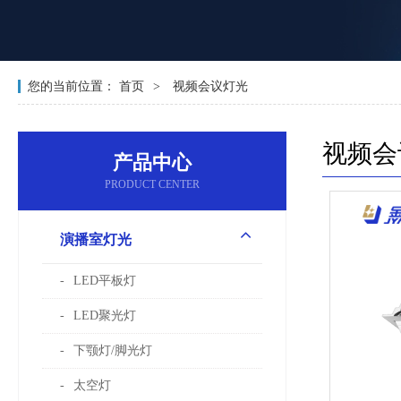
您的当前位置：
首页
视频会议灯光
视频会
产品中心
PRODUCT CENTER
演播室灯光
LED平板灯
LED聚光灯
下颚灯/脚光灯
太空灯