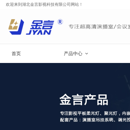
欢迎来到湖北金言影视科技有限公司网站！
首页
产品中心