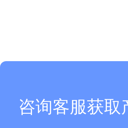
咨询客服获取