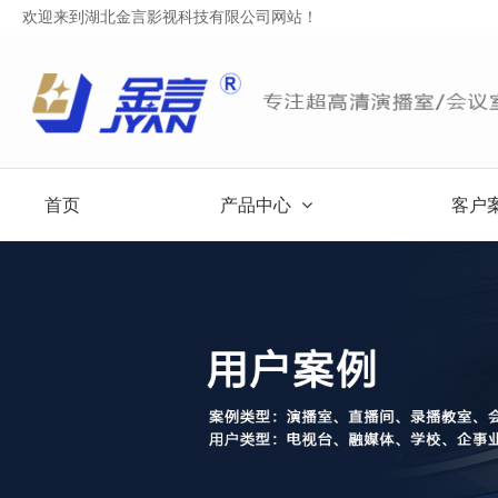
欢迎来到湖北金言影视科技有限公司网站！
首页
产品中心
客户