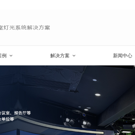
案例
解决方案
新闻中心