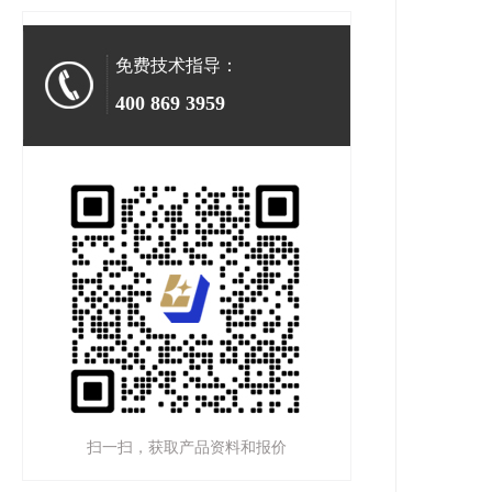
免费技术指导：
400 869 3959
扫一扫，获取产品资料和报价