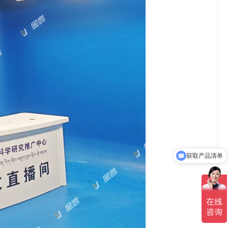
获取产品清单