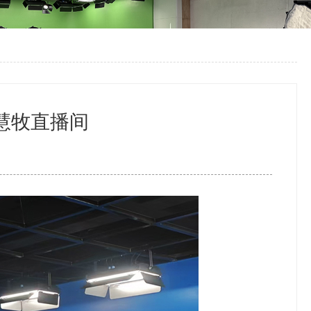
慧牧直播间