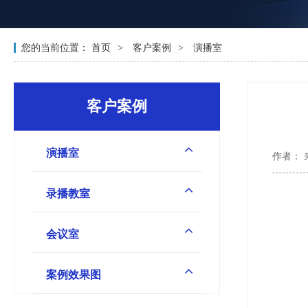
您的当前位置：
首页
客户案例
演播室
客户案例
演播室
作者：
录播教室
会议室
案例效果图