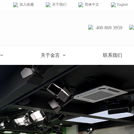
加入收藏
关于我们
简体中文
English
400 869 3959
关于金言
联系我们