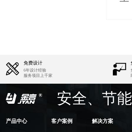
免费设计
6年设计经验
服务项目上千家
安全、节能
产品中心
客户案例
解决方案