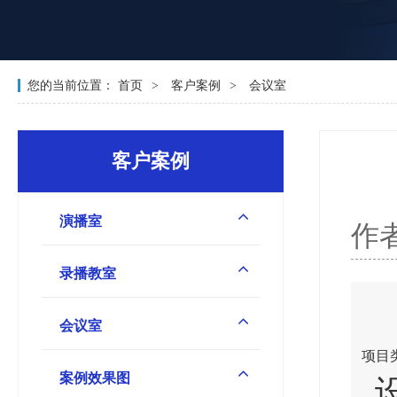
您的当前位置：
首页
客户案例
会议室
客户案例
演播室
作
录播教室
会议室
项目类
案例效果图
设