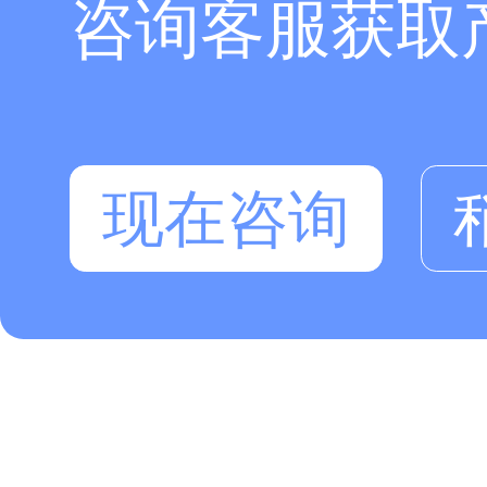
咨询客服获取
现在咨询