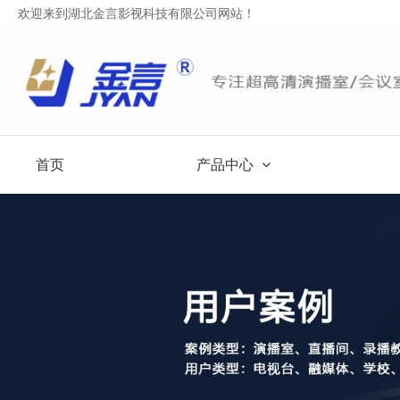
欢迎来到湖北金言影视科技有限公司网站！
首页
产品中心