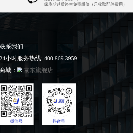
保质期过后终生免费维修（只收取配件费用）
联系我们
24小时服务热线: 400 869 3959
商城：
京东旗舰店