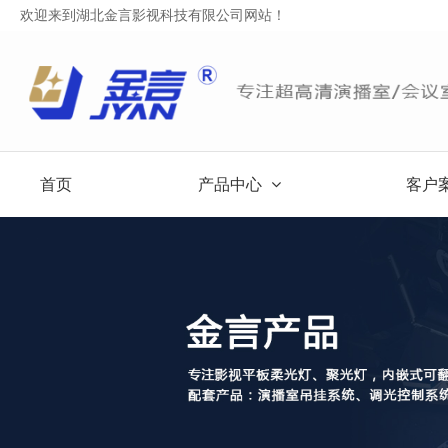
欢迎来到湖北金言影视科技有限公司网站！
首页
产品中心
客户