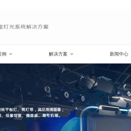
案例
解决方案
新闻中心