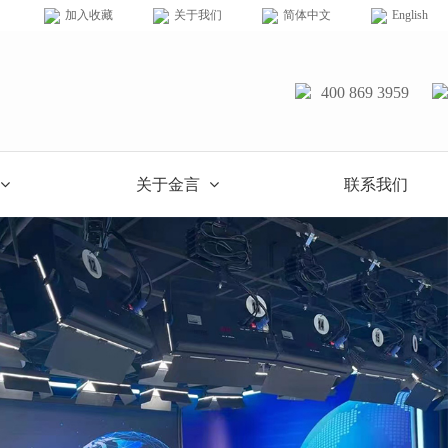
加入收藏
关于我们
简体中文
English
400 869 3959
关于金言
联系我们