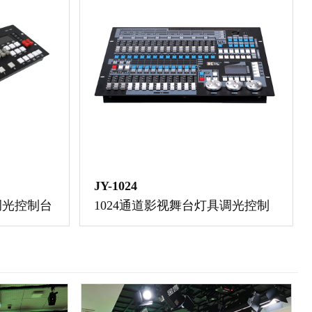
JY-1024
调光控制台
1024通道影视舞台灯具调光控制
台