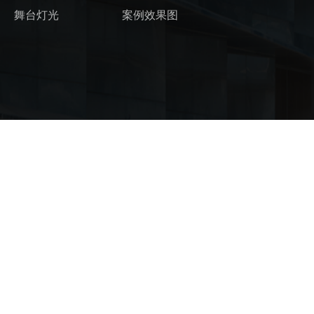
舞台灯光
案例效果图