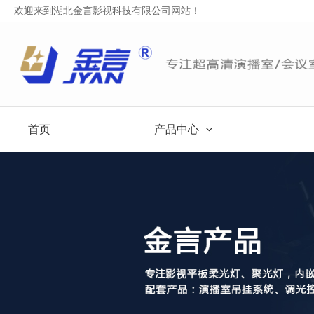
欢迎来到湖北金言影视科技有限公司网站！
首页
产品中心