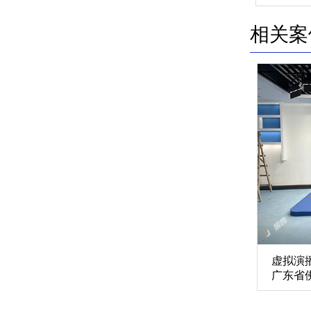
相关案
虚拟演
广东省