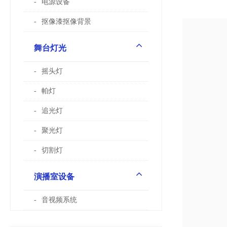
电源设备
抠像漆抠像背景
舞台灯光
摇头灯
帕灯
追光灯
聚光灯
切割灯
演播室设备
音视频系统