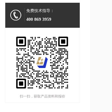
免费技术指导：
400 869 3959
扫一扫，获取产品资料和报价