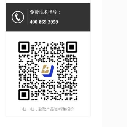
免费技术指导：
400 869 3959
扫一扫，获取产品资料和报价