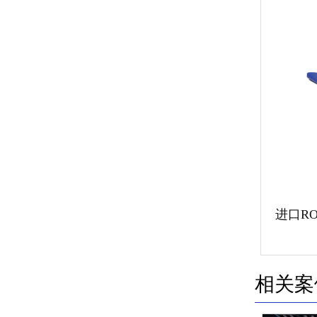
进口R
相关案