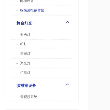
电源设备
抠像漆抠像背景
舞台灯光
摇头灯
帕灯
追光灯
聚光灯
切割灯
演播室设备
音视频系统