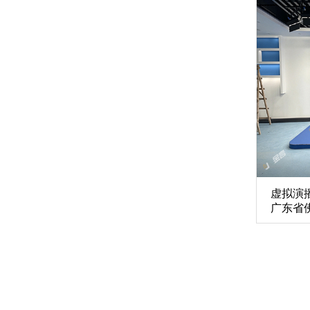
虚拟演
广东省