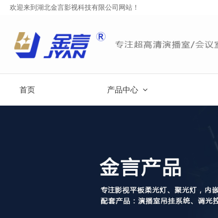
欢迎来到湖北金言影视科技有限公司网站！
首页
产品中心