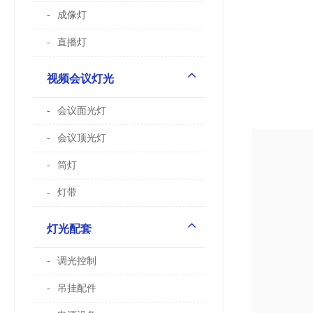
成像灯
直播灯
视频会议灯光
会议面光灯
会议顶光灯
筒灯
灯带
灯光配套
调光控制
吊挂配件