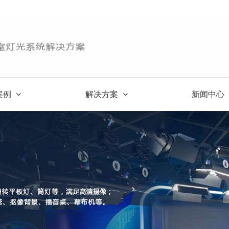
案例
解决方案
新闻中心