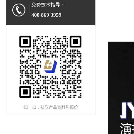
免费技术指导：
400 869 3959
扫一扫，获取产品资料和报价