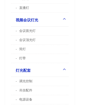
直播灯
视频会议灯光
会议面光灯
会议顶光灯
筒灯
灯带
灯光配套
调光控制
吊挂配件
电源设备