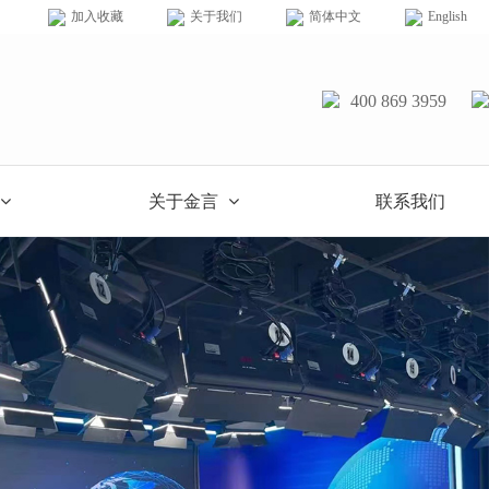
加入收藏
关于我们
简体中文
English
400 869 3959
关于金言
联系我们