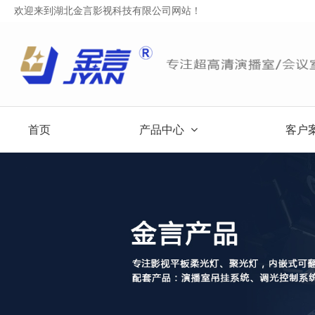
欢迎来到湖北金言影视科技有限公司网站！
首页
产品中心
客户