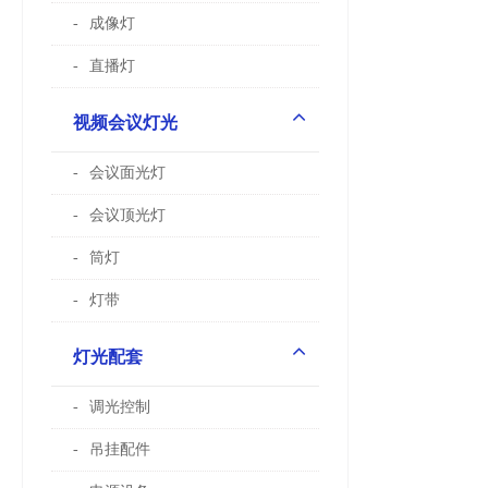
成像灯
直播灯
视频会议灯光
会议面光灯
会议顶光灯
筒灯
灯带
灯光配套
调光控制
吊挂配件