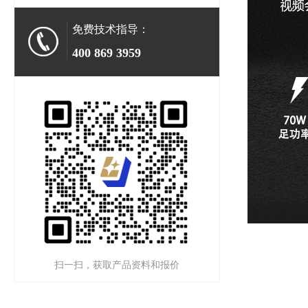
免费技术指导：
400 869 3959
扫一扫，获取产品资料和报价