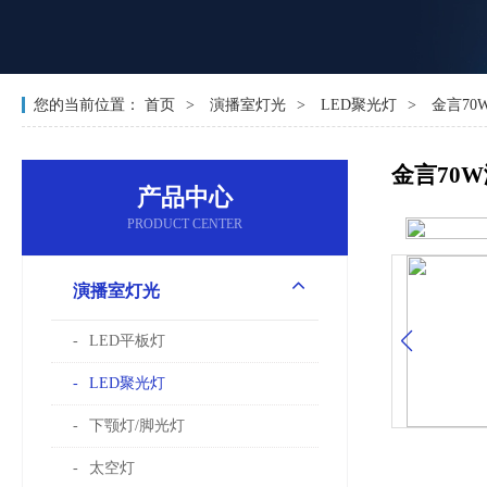
您的当前位置：
首页
演播室灯光
LED聚光灯
金言70
金言70
产品中心
PRODUCT CENTER
演播室灯光
LED平板灯
LED聚光灯
下颚灯/脚光灯
太空灯