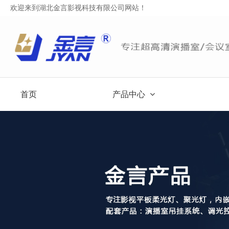
欢迎来到湖北金言影视科技有限公司网站！
首页
产品中心