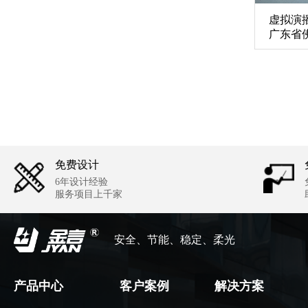
虚拟演
广东省
免费设计
6年设计经验
服务项目上千家
安全、节能、稳定、柔光
产品中心
客户案例
解决方案